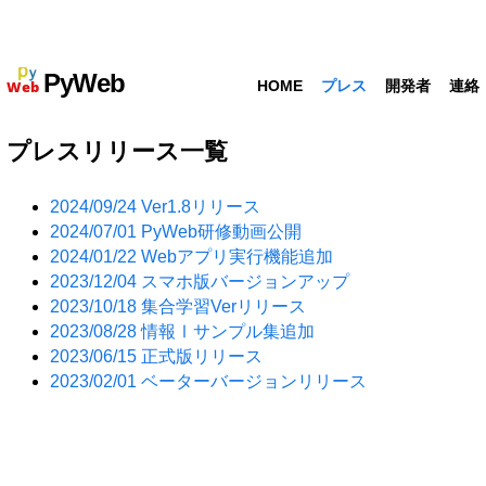
PyWeb
HOME
プレス
開発者
連絡
プレスリリース一覧
2024/09/24 Ver1.8リリース
2024/07/01 PyWeb研修動画公開
2024/01/22 Webアプリ実行機能追加
2023/12/04 スマホ版バージョンアップ
2023/10/18 集合学習Verリリース
2023/08/28 情報Ⅰサンプル集追加
2023/06/15 正式版リリース
2023/02/01 ベーターバージョンリリース