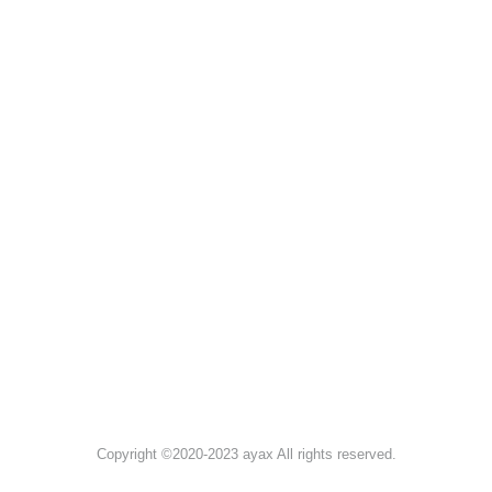
Copyright ©2020-2023 ayax All rights reserved.